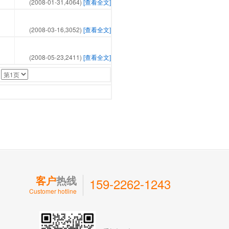
(2008-01-31,
4064
)
[查看全文]
(2008-03-16,
3052
)
[查看全文]
(2008-05-23,
2411
)
[查看全文]
：
客户
热线
159-2262-1243
Customer hotline