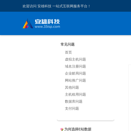
欢迎访问 安雄科技 一站式互联网服务平台！
常见问题
首页
虚拟主机问题
域名注册问题
企业邮局问题
网站推广问题
其他问题
主机租用问题
数据库问题
支付问题
为何选择E站数据