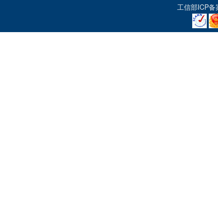
工信部ICP