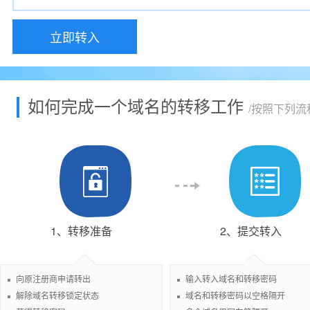
立即转入
如何完成一个域名的转移工作
/按照下列
1、转移准备
2、提交转入
向原注册商申请转出
输入转入域名和转移密码
解除域名转移锁定状态
域名和转移密码以空格隔开