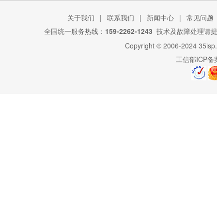
关于我们
|
联系我们
|
新闻中心
|
常见问题
全国统一服务热线：
159-2262-1243
技术及故障处理请
Copyright © 2006-2024
35isp
工信部ICP