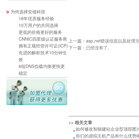
为何选择安雄科技
18年优质服务经验
10万用户的共同选择
更低的价格更好的服务
CNNIC四星级认证服务商
上一篇：
asp.net错误信息以及处理
拥有正规经营许可证(ICP)
下一篇：已经没有了。
先进的解析技术10分钟生
效
6组DNS负载均衡更快更
稳定
————————————————
>> 相关文章
如何修改智能建站企业型顶部图片
你们的虚拟主机产品有什么优势