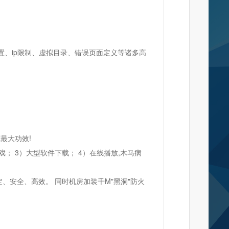
设置、ip限制、虚拟目录、错误页面定义等诸多高
最大功效!
； 3）大型软件下载； 4）在线播放,木马病
、安全、高效。 同时机房加装千M"黑洞"防火