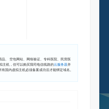
品、 空包网站、网络验证、专科医院、民营医
拟主机，但可以购买我司电信线路的
云服务器
并
所有国内虚拟主机必须备案成功后才能绑定域名。