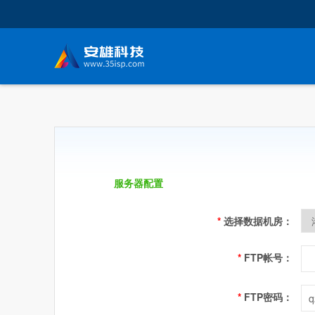
服务器配置
*
选择数据机房：
*
FTP帐号：
*
FTP密码：