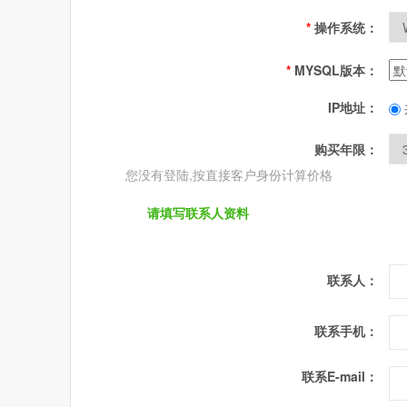
*
操作系统：
*
MYSQL版本：
IP地址：
购买年限：
您没有登陆,按直接客户身份计算价格
请填写联系人资料
联系人：
联系手机：
联系E-mail：